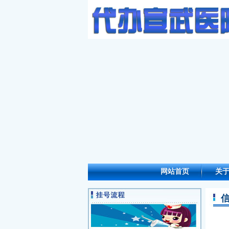
网站首页
关