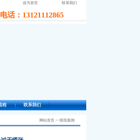
·
设为首页
·
联系我们
话：13121112865
流程
联系我们
网站首页 >>医院新闻