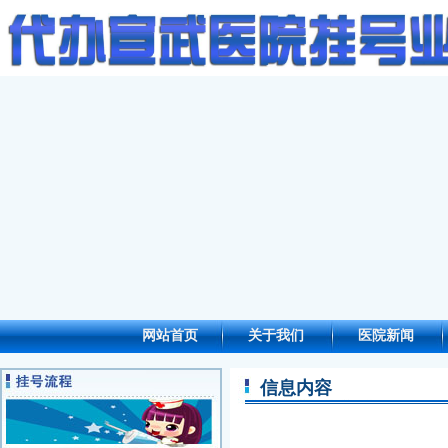
网站首页
关于我们
医院新闻
信息内容