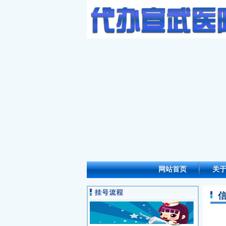
网站首页
关