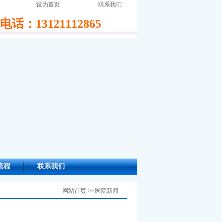
·
设为首页
·
联系我们
话：13121112865
流程
联系我们
网站首页 >>医院新闻