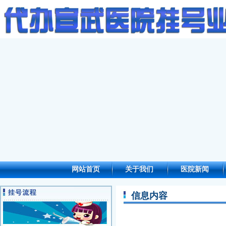
网站首页
关于我们
医院新闻
信息内容