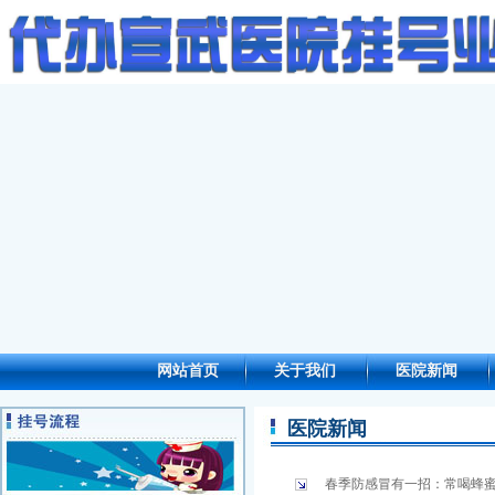
网站首页
关于我们
医院新闻
医院新闻
春季防感冒有一招：常喝蜂